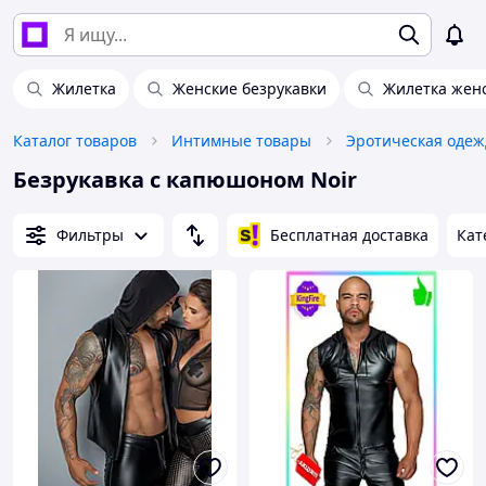
Жилетка
Женские безрукавки
Жилетка жен
Каталог товаров
Интимные товары
Эротическая одеж
Безрукавка с капюшоном Noir
Фильтры
Бесплатная доставка
Кат