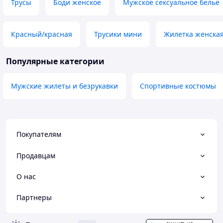
Трусы
Боди женское
Мужское сексуальное белье
Красный/красная
Трусики мини
Жилетка женская
Популярные категории
Мужские жилеты и безрукавки
Спортивные костюмы
Покупателям
Продавцам
О нас
Партнеры