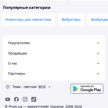
Популярные категории
Инвентарь для гимнастики
Вибраторы
Возбужда
Покупателям
Продавцам
О нас
Партнеры
Тема
-
светлая
BETA
© Prom.ua — маркетплейс України, 2008-2026