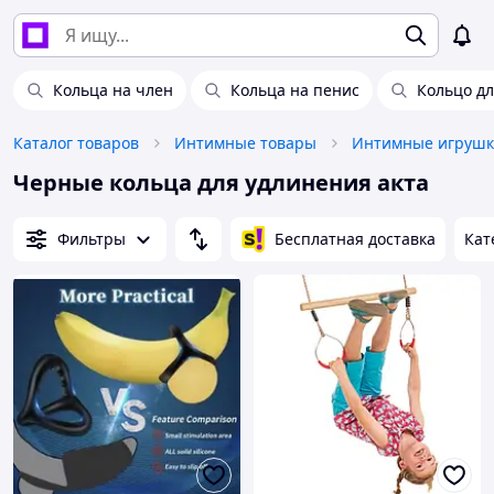
Кольца на член
Кольца на пенис
Кольцо дл
Каталог товаров
Интимные товары
Интимные игруш
Черные кольца для удлинения акта
Фильтры
Бесплатная доставка
Кат