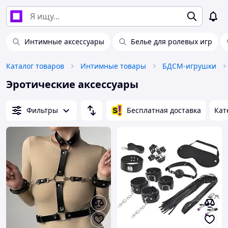
Интимные аксессуары
Белье для ролевых игр
Каталог товаров
Интимные товары
БДСМ-игрушки
Эротические аксессуары
Фильтры
Бесплатная доставка
Кат