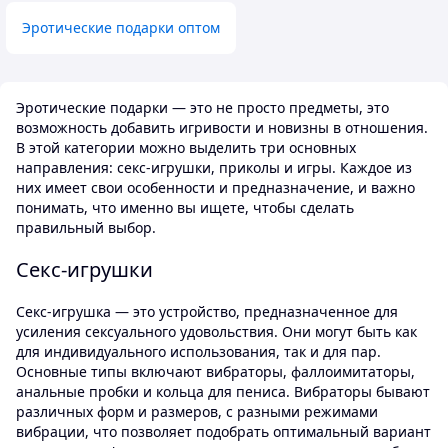
Эротические подарки оптом
Эротические подарки — это не просто предметы, это
возможность добавить игривости и новизны в отношения.
В этой категории можно выделить три основных
направления: секс-игрушки, приколы и игры. Каждое из
них имеет свои особенности и предназначение, и важно
понимать, что именно вы ищете, чтобы сделать
правильный выбор.
Секс-игрушки
Секс-игрушка — это устройство, предназначенное для
усиления сексуального удовольствия. Они могут быть как
для индивидуального использования, так и для пар.
Основные типы включают вибраторы, фаллоимитаторы,
анальные пробки и кольца для пениса. Вибраторы бывают
различных форм и размеров, с разными режимами
вибрации, что позволяет подобрать оптимальный вариант