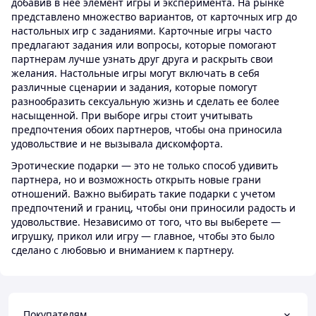
добавив в нее элемент игры и эксперимента. На рынке
представлено множество вариантов, от карточных игр до
настольных игр с заданиями. Карточные игры часто
предлагают задания или вопросы, которые помогают
партнерам лучше узнать друг друга и раскрыть свои
желания. Настольные игры могут включать в себя
различные сценарии и задания, которые помогут
разнообразить сексуальную жизнь и сделать ее более
насыщенной. При выборе игры стоит учитывать
предпочтения обоих партнеров, чтобы она приносила
удовольствие и не вызывала дискомфорта.
Эротические подарки — это не только способ удивить
партнера, но и возможность открыть новые грани
отношений. Важно выбирать такие подарки с учетом
предпочтений и границ, чтобы они приносили радость и
удовольствие. Независимо от того, что вы выберете —
игрушку, прикол или игру — главное, чтобы это было
сделано с любовью и вниманием к партнеру.
Покупателям