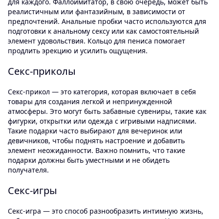
для каждого. Фаллоимитатор, в свою очередь, может быть
реалистичным или фантазийным, в зависимости от
предпочтений. Анальные пробки часто используются для
подготовки к анальному сексу или как самостоятельный
элемент удовольствия. Кольцо для пениса помогает
продлить эрекцию и усилить ощущения.
Секс-приколы
Секс-прикол — это категория, которая включает в себя
товары для создания легкой и непринужденной
атмосферы. Это могут быть забавные сувениры, такие как
фигурки, открытки или одежда с игривыми надписями.
Такие подарки часто выбирают для вечеринок или
девичников, чтобы поднять настроение и добавить
элемент неожиданности. Важно помнить, что такие
подарки должны быть уместными и не обидеть
получателя.
Секс-игры
Секс-игра — это способ разнообразить интимную жизнь,