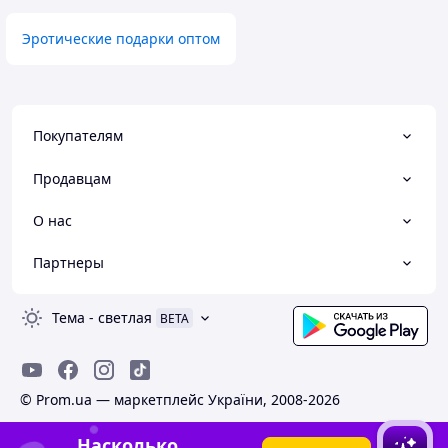
Эротические подарки оптом
Покупателям
Продавцам
О нас
Партнеры
Тема
-
светлая
BETA
© Prom.ua — маркетплейс України, 2008-2026
Насколько