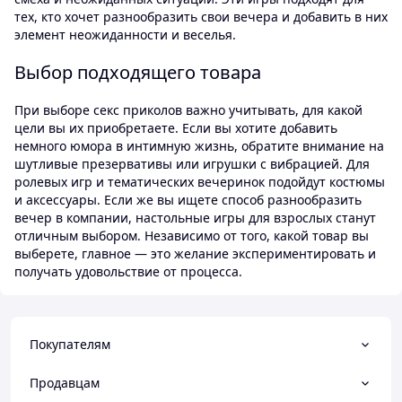
тех, кто хочет разнообразить свои вечера и добавить в них
элемент неожиданности и веселья.
Выбор подходящего товара
При выборе секс приколов важно учитывать, для какой
цели вы их приобретаете. Если вы хотите добавить
немного юмора в интимную жизнь, обратите внимание на
шутливые презервативы или игрушки с вибрацией. Для
ролевых игр и тематических вечеринок подойдут костюмы
и аксессуары. Если же вы ищете способ разнообразить
вечер в компании, настольные игры для взрослых станут
отличным выбором. Независимо от того, какой товар вы
выберете, главное — это желание экспериментировать и
получать удовольствие от процесса.
Покупателям
Продавцам