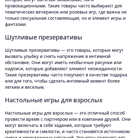
провокационными. Такие товары часто выбирают для
тематических вечеринок или ролевых игр, где важна не
только сексуальная составляющая, но и элемент игры и
фантазии.
Шутливые презервативы
Шутливые презервативы — это товары, которые могут
вызвать улыбку и снять напряжение в интимной
обстановке. Они могут иметь необычные рисунки или
надписи, которые добавляют элемент неожиданности.
Такие презервативы часто покупают в качестве подарка
или для того, чтобы сделать интимный момент более
легким и веселым.
Настольные игры для взрослых
Настольные игры для взрослых — это отличный способ
провести время с партнером или в компании друзей. Они
могут включать в себя задания, которые требуют
креативности и смелости, и часто становятся источником
смеха и неожиданных ситуаций. Эти игры подходят для