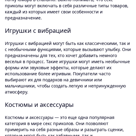
приколы могут включать в себя различные типы товаров,
каждый из которых имеет свои особенности и
предназначение.
Игрушки с вибрацией
Игрушки с вибрацией могут быть как классическими, так и
с необычными функциями, которые вызывают улыбку. Они
предназначены для тех, кто хочет добавить немного
веселья в процесс. Такие игрушки могут иметь необычные
формы или звуковые эффекты, которые делают их
использование более игривым. Покупатели часто
выбирают их для подарков на девичники или
мальчишники, чтобы создать легкую и непринужденную
атмосферу.
Костюмы и аксессуары
Костюмы и аксессуары — это еще одна популярная
категория в мире секс приколов. Они позволяют
примерить на себя разные образы и разыграть сценки,
которые могут быть как забавными, так и