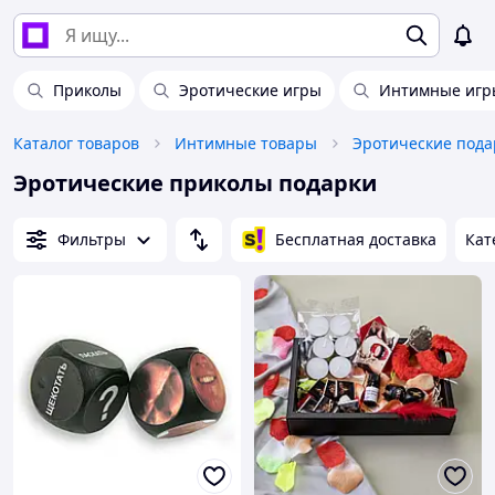
Приколы
Эротические игры
Интимные игр
Каталог товаров
Интимные товары
Эротические пода
Эротические приколы подарки
Фильтры
Бесплатная доставка
Кат