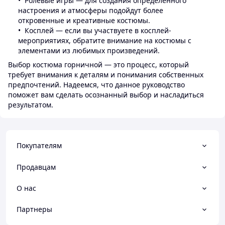
Ролевые игры — для создания определенного
настроения и атмосферы подойдут более
откровенные и креативные костюмы.
Косплей — если вы участвуете в косплей-
мероприятиях, обратите внимание на костюмы с
элементами из любимых произведений.
Выбор костюма горничной — это процесс, который
требует внимания к деталям и понимания собственных
предпочтений. Надеемся, что данное руководство
поможет вам сделать осознанный выбор и насладиться
результатом.
Покупателям
Продавцам
О нас
Партнеры