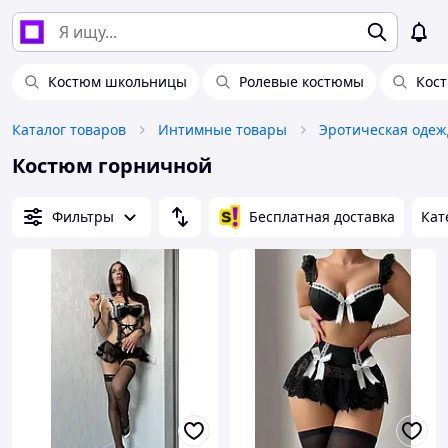
Костюм школьницы
Ролевые костюмы
Кос
Каталог товаров
Интимные товары
Эротическая одеж
Костюм горничной
Фильтры
Бесплатная доставка
Кат