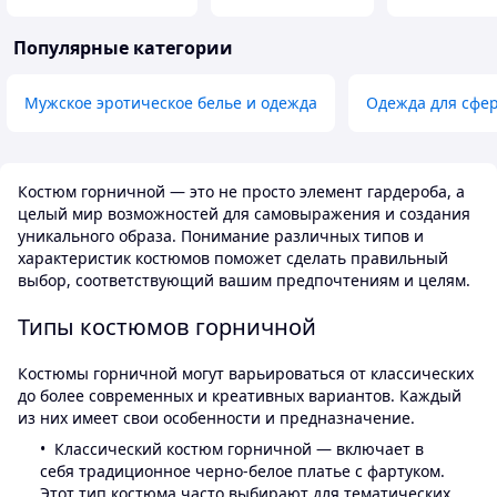
Популярные категории
Мужское эротическое белье и одежда
Одежда для сфе
Костюм горничной — это не просто элемент гардероба, а
целый мир возможностей для самовыражения и создания
уникального образа. Понимание различных типов и
характеристик костюмов поможет сделать правильный
выбор, соответствующий вашим предпочтениям и целям.
Типы костюмов горничной
Костюмы горничной могут варьироваться от классических
до более современных и креативных вариантов. Каждый
из них имеет свои особенности и предназначение.
Классический костюм горничной — включает в
себя традиционное черно-белое платье с фартуком.
Этот тип костюма часто выбирают для тематических