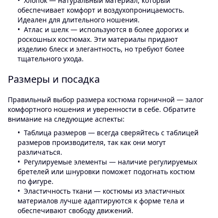
Хлопок — натуральный материал, который
обеспечивает комфорт и воздухопроницаемость.
Идеален для длительного ношения.
Атлас и шелк — используются в более дорогих и
роскошных костюмах. Эти материалы придают
изделию блеск и элегантность, но требуют более
тщательного ухода.
Размеры и посадка
Правильный выбор размера костюма горничной — залог
комфортного ношения и уверенности в себе. Обратите
внимание на следующие аспекты:
Таблица размеров — всегда сверяйтесь с таблицей
размеров производителя, так как они могут
различаться.
Регулируемые элементы — наличие регулируемых
бретелей или шнуровки поможет подогнать костюм
по фигуре.
Эластичность ткани — костюмы из эластичных
материалов лучше адаптируются к форме тела и
обеспечивают свободу движений.