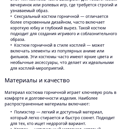
вечеринок или ролевых игр, где требуется строгий и
узнаваемый образ.
Сексуальный костюм горничной — отличается
более откровенным дизайном, часто включает
короткую юбку и глубокий вырез. Такой костюм
подходит для создания игривого и соблазнительного
образа.
Костюм горничной в стиле косплей — может
включать элементы из популярных аниме или
фильмов. Эти костюмы часто имеют яркие цвета и
необычные аксессуары, что делает их идеальными
для косплей-мероприятий.
Материалы и качество
Материал костюма горничной играет ключевую роль в
комфорте и долговечности изделия. Наиболее
распространенные материалы включают:
Полиэстер — легкий и доступный материал,
который легко стирается и быстро сохнет. Подходит
для тех, кто ищет недорогой вариант.