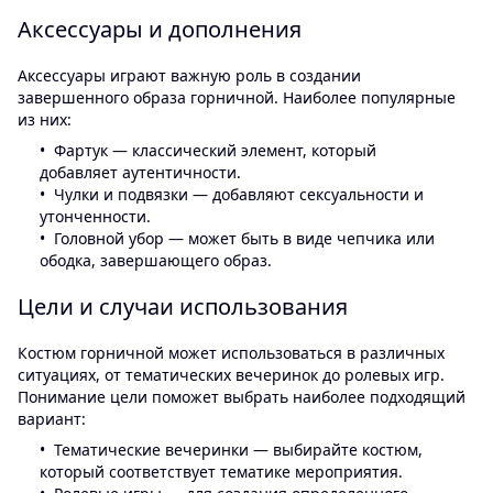
Аксессуары и дополнения
Аксессуары играют важную роль в создании
завершенного образа горничной. Наиболее популярные
из них:
Фартук — классический элемент, который
добавляет аутентичности.
Чулки и подвязки — добавляют сексуальности и
утонченности.
Головной убор — может быть в виде чепчика или
ободка, завершающего образ.
Цели и случаи использования
Костюм горничной может использоваться в различных
ситуациях, от тематических вечеринок до ролевых игр.
Понимание цели поможет выбрать наиболее подходящий
вариант:
Тематические вечеринки — выбирайте костюм,
который соответствует тематике мероприятия.