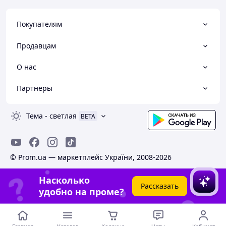
Покупателям
Продавцам
О нас
Партнеры
Тема
-
светлая
BETA
© Prom.ua — маркетплейс України, 2008-2026
Насколько
Рассказать
удобно на проме?