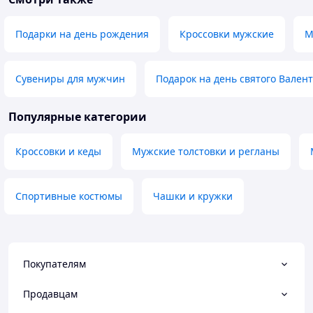
Подарки на день рождения
Кроссовки мужские
М
Сувениры для мужчин
Подарок на день святого Вален
Популярные категории
Кроссовки и кеды
Мужские толстовки и регланы
Спортивные костюмы
Чашки и кружки
Покупателям
Продавцам