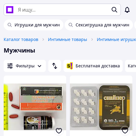
Игрушки для мужчин
Сексигрушка для мужчин
Каталог товаров
Интимные товары
Интимные игруш
Мужчины
Фильтры
Бесплатная доставка
Кат