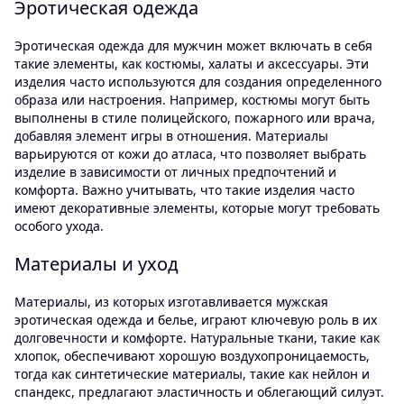
Эротическая одежда
Эротическая одежда для мужчин может включать в себя
такие элементы, как костюмы, халаты и аксессуары. Эти
изделия часто используются для создания определенного
образа или настроения. Например, костюмы могут быть
выполнены в стиле полицейского, пожарного или врача,
добавляя элемент игры в отношения. Материалы
варьируются от кожи до атласа, что позволяет выбрать
изделие в зависимости от личных предпочтений и
комфорта. Важно учитывать, что такие изделия часто
имеют декоративные элементы, которые могут требовать
особого ухода.
Материалы и уход
Материалы, из которых изготавливается мужская
эротическая одежда и белье, играют ключевую роль в их
долговечности и комфорте. Натуральные ткани, такие как
хлопок, обеспечивают хорошую воздухопроницаемость,
тогда как синтетические материалы, такие как нейлон и
спандекс, предлагают эластичность и облегающий силуэт.