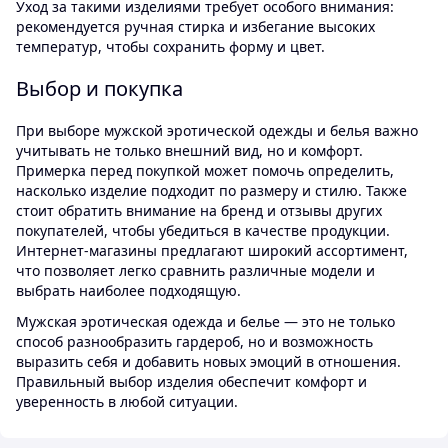
Уход за такими изделиями требует особого внимания:
рекомендуется ручная стирка и избегание высоких
температур, чтобы сохранить форму и цвет.
Выбор и покупка
При выборе мужской эротической одежды и белья важно
учитывать не только внешний вид, но и комфорт.
Примерка перед покупкой может помочь определить,
насколько изделие подходит по размеру и стилю. Также
стоит обратить внимание на бренд и отзывы других
покупателей, чтобы убедиться в качестве продукции.
Интернет-магазины предлагают широкий ассортимент,
что позволяет легко сравнить различные модели и
выбрать наиболее подходящую.
Мужская эротическая одежда и белье — это не только
способ разнообразить гардероб, но и возможность
выразить себя и добавить новых эмоций в отношения.
Правильный выбор изделия обеспечит комфорт и
уверенность в любой ситуации.