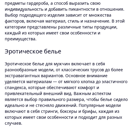
предметы гардероба, а способ выразить свою
индивидуальность и добавить пикантности в отношения.
Выбор подходящего изделия зависит от множества
факторов, включая материал, стиль и назначение. В этой
категории представлены различные типы продукции,
каждый из которых имеет свои особенности и
преимущества.
Эротическое белье
Эротическое белье для мужчин включает в себя
разнообразные модели, от классических трусов до более
экстравагантных вариантов. Основное внимание
уделяется материалам — от мягкого хлопка до эластичного
спандекса, которые обеспечивают комфорт и
привлекательный внешний вид. Важным аспектом
является выбор правильного размера, чтобы белье сидело
идеально и не стесняло движений. Популярные модели
включают в себя стринги, боксеры и брифы, каждая из
которых имеет свои особенности и подходит для разных
случаев.