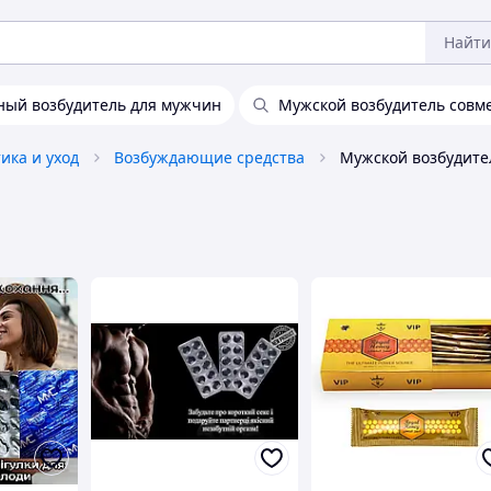
Найти
ный возбудитель для мужчин
Мужской возбудитель совм
ика и уход
Возбуждающие средства
Мужской возбудите