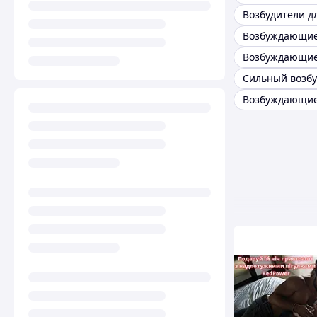
Сильный возбу