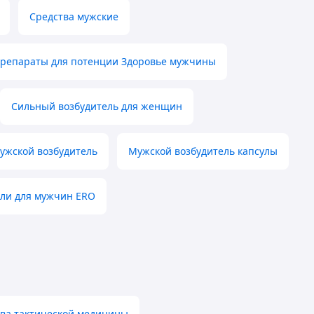
Средства мужские
репараты для потенции Здоровье мужчины
Сильный возбудитель для женщин
ужской возбудитель
Мужской возбудитель капсулы
ли для мужчин ERO
ва тактической медицины