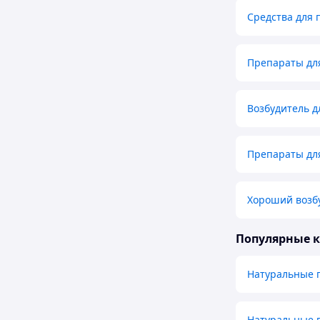
Средства для
Препараты дл
Возбудитель 
Препараты дл
Хороший возб
Популярные 
Натуральные 
Натуральные 