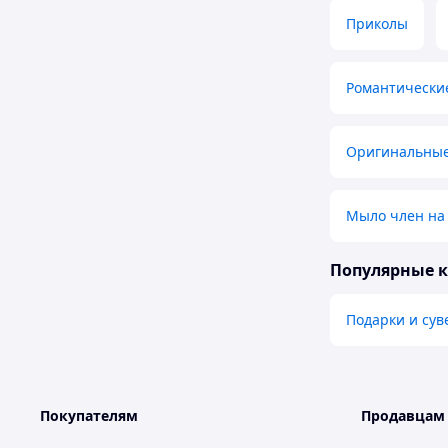
Приколы
Романтически
Оригинальные
Мыло член на
Популярные 
Подарки и су
Покупателям
Продавцам