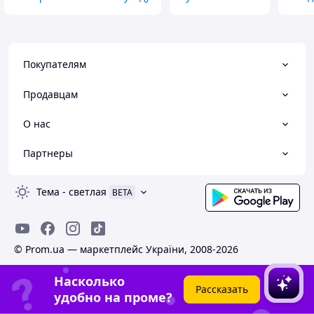
Покупателям
Продавцам
О нас
Партнеры
Тема
-
светлая
BETA
© Prom.ua — маркетплейс України, 2008-2026
Насколько
Рассказать
удобно на проме?