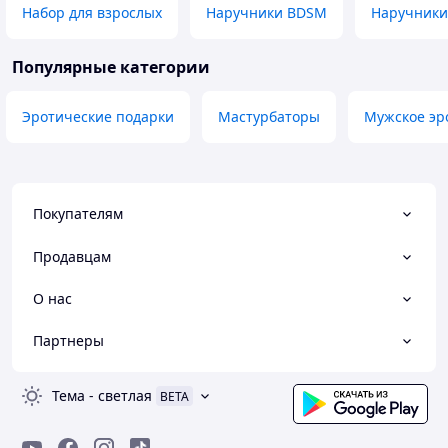
Набор для взрослых
Наручники BDSM
Наручники
Популярные категории
Эротические подарки
Мастурбаторы
Мужское эр
Покупателям
Продавцам
О нас
Партнеры
Тема
-
светлая
BETA