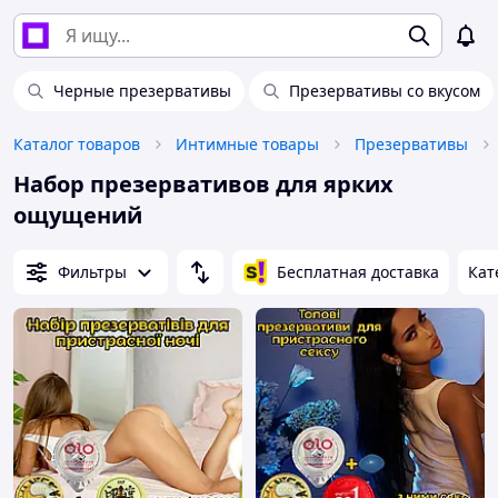
Черные презервативы
Презервативы со вкусом
Каталог товаров
Интимные товары
Презервативы
Набор презервативов для ярких
ощущений
Фильтры
Бесплатная доставка
Кат