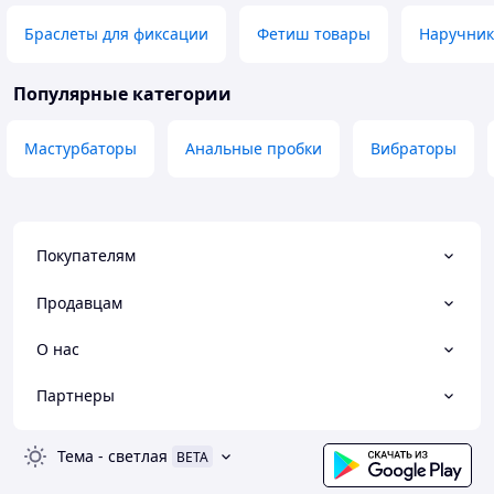
Браслеты для фиксации
Фетиш товары
Наручник
Популярные категории
Мастурбаторы
Анальные пробки
Вибраторы
Покупателям
Продавцам
О нас
Партнеры
Тема
-
светлая
BETA