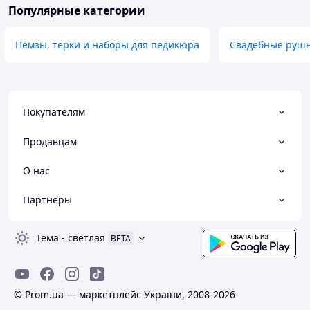
Популярные категории
Пемзы, терки и наборы для педикюра
Свадебные руш
Покупателям
Продавцам
О нас
Партнеры
Тема
-
светлая
BETA
© Prom.ua — маркетплейс України, 2008-2026