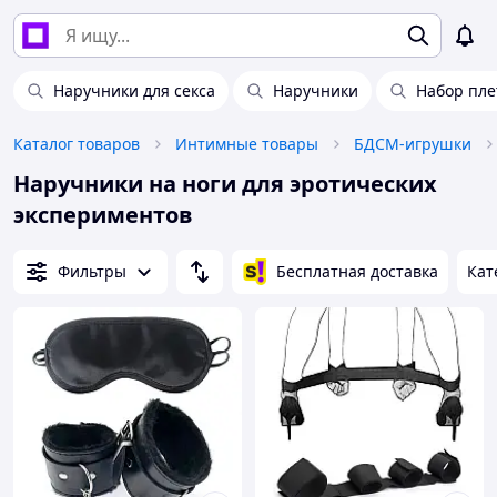
Наручники для секса
Наручники
Набор пле
Каталог товаров
Интимные товары
БДСМ-игрушки
Наручники на ноги для эротических
экспериментов
Фильтры
Бесплатная доставка
Кат