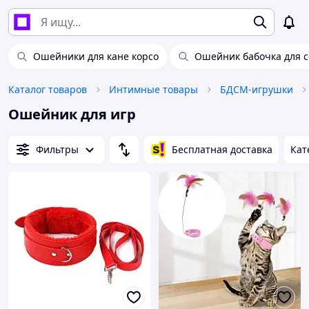
Ошейники для кане корсо
Ошейник бабочка для с
Каталог товаров
Интимные товары
БДСМ-игрушки
Ошейник для игр
Фильтры
Бесплатная доставка
Кат