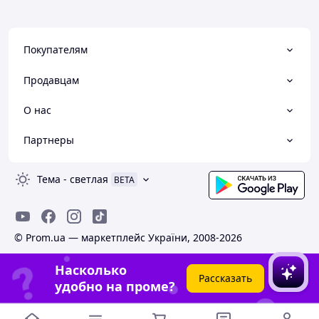
Покупателям
Продавцам
О нас
Партнеры
Тема
-
светлая
BETA
© Prom.ua — маркетплейс України, 2008-2026
Насколько
Рассказать
удобно на проме?