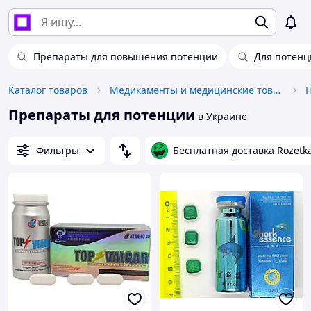
Препараты для повышения потенции
Для потенц
Каталог товаров
Медикаменты и медицинские товары
Препараты для потенции
в Украине
Фильтры
Бесплатная доставка Rozetk