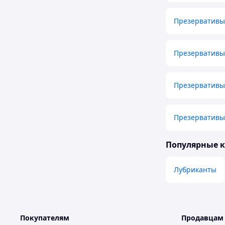
Презервативы 
Презервативы
Презервативы 
Презервативы 
Популярные 
Лубриканты
Покупателям
Продавцам