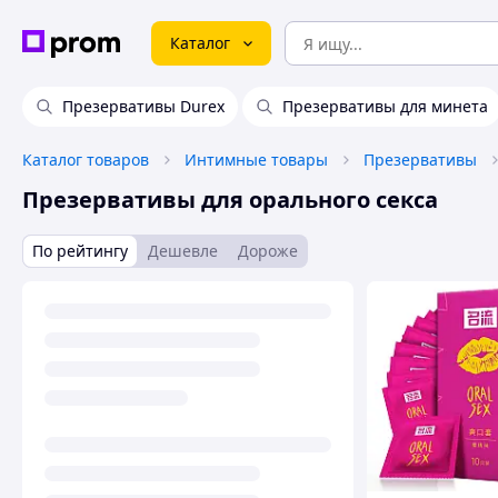
Каталог
Презервативы Durex
Презервативы для минета
Каталог товаров
Интимные товары
Презервативы
Презервативы для орального секса
По рейтингу
Дешевле
Дороже