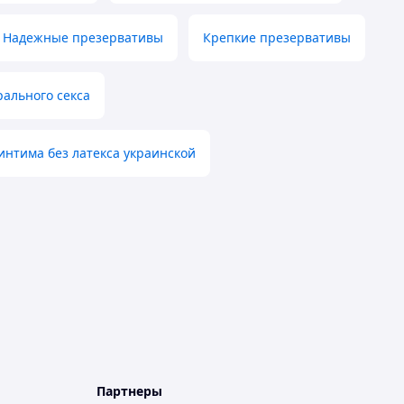
Надежные презервативы
Крепкие презервативы
ального секса
интима без латекса украинской
Партнеры