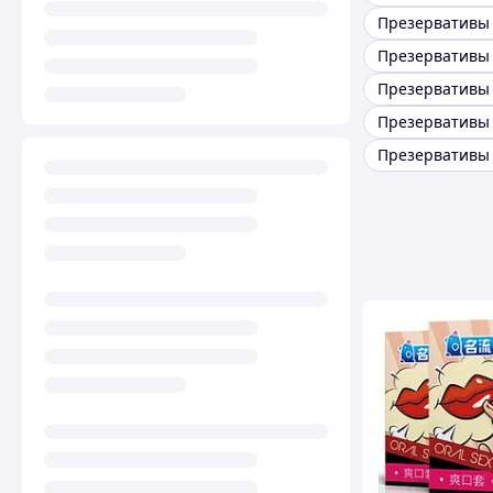
Презервативы 
Презервативы
Презервативы 
Презервативы