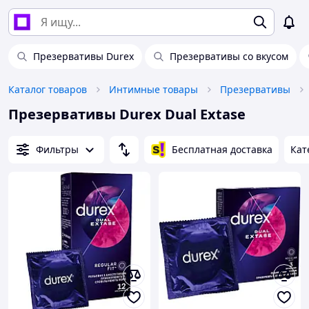
Презервативы Durex
Презервативы со вкусом
Каталог товаров
Интимные товары
Презервативы
Презервативы Durex Dual Extase
Фильтры
Бесплатная доставка
Кат