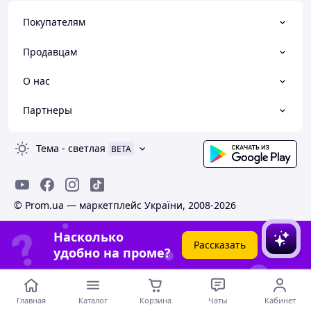
Покупателям
Продавцам
О нас
Партнеры
Тема
-
светлая
BETA
© Prom.ua — маркетплейс України, 2008-2026
Насколько
Рассказать
удобно на проме?
Главная
Каталог
Корзина
Чаты
Кабинет