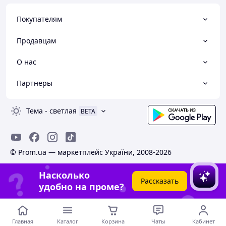
Покупателям
Продавцам
О нас
Партнеры
Тема
-
светлая
BETA
© Prom.ua — маркетплейс України, 2008-2026
Насколько
Рассказать
удобно на проме?
Главная
Каталог
Корзина
Чаты
Кабинет