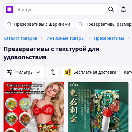
Презервативы с шариками
Презервативы размер
Каталог товаров
Интимные товары
Презервативы
Презервативы с текстурой для
удовольствия
Фильтры
Бесплатная доставка
Кат