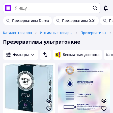
Презервативы Durex
Презервативы 0.01
П
Каталог товаров
Интимные товары
Презервативы
Презервативы ультратонкие
Фильтры
Бесплатная доставка
Кат