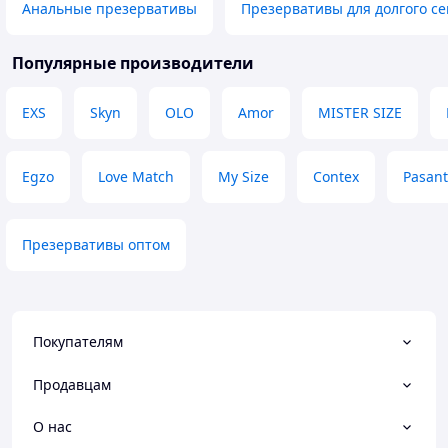
Анальные презервативы
Презервативы для долгого се
Популярные производители
EXS
Skyn
OLO
Amor
MISTER SIZE
Egzo
Love Match
My Size
Contex
Pasant
Презервативы оптом
Покупателям
Продавцам
О нас