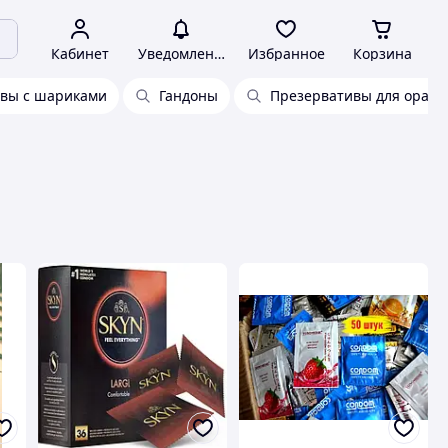
Кабинет
Уведомления
Избранное
Корзина
вы с шариками
Гандоны
Презервативы для оральн