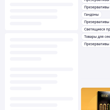
Гандоны
Товары для сек