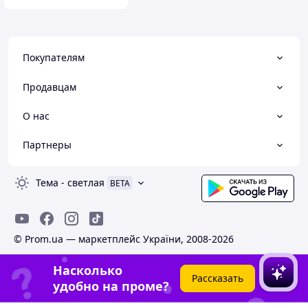
Покупателям
Продавцам
О нас
Партнеры
Тема
-
светлая
BETA
© Prom.ua — маркетплейс України, 2008-2026
Насколько
Рассказать
удобно на проме?