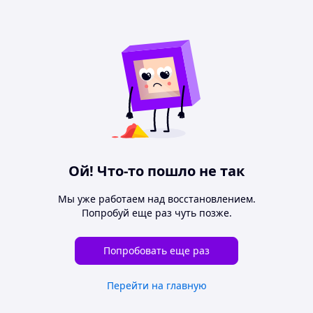
Ой! Что-то пошло не так
Мы уже работаем над восстановлением.
Попробуй еще раз чуть позже.
Попробовать еще раз
Перейти на главную