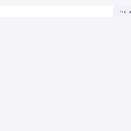
Найти