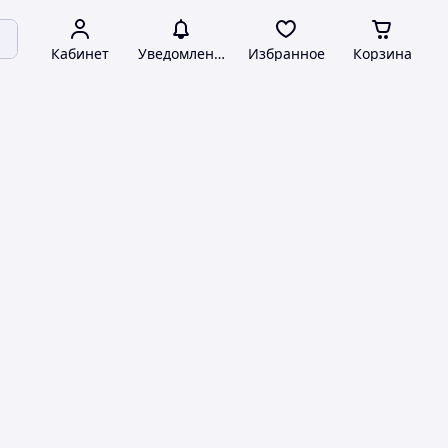
Кабинет
Уведомления
Избранное
Корзина