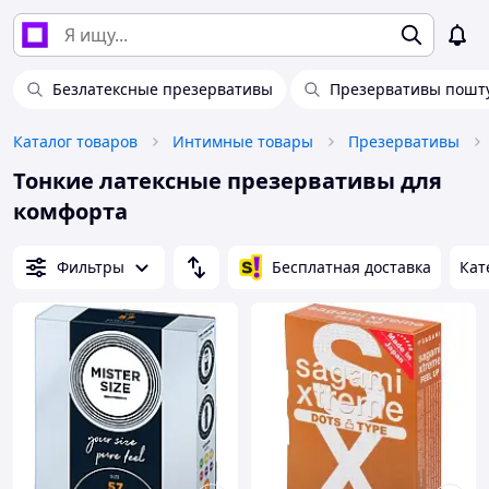
Безлатексные презервативы
Презервативы пошт
Каталог товаров
Интимные товары
Презервативы
Тонкие латексные презервативы для
комфорта
Фильтры
Бесплатная доставка
Кат