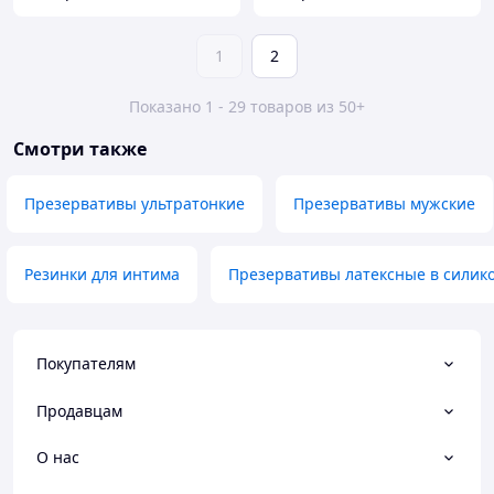
1
2
Показано 1 - 29 товаров из 50+
Смотри также
Презервативы ультратонкие
Презервативы мужские
Резинки для интима
Презервативы латексные в силико
Покупателям
Продавцам
О нас