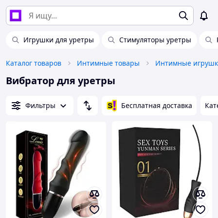
Игрушки для уретры
Стимуляторы уретры
Каталог товаров
Интимные товары
Интимные игруш
Вибратор для уретры
Фильтры
Бесплатная доставка
Кат