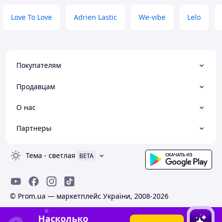
Love To Love
Adrien Lastic
We-vibe
Lelo
Покупателям
Продавцам
О нас
Партнеры
Тема
-
светлая
BETA
© Prom.ua — маркетплейс України, 2008-2026
Насколько