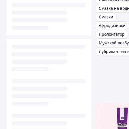
Смазки
Афродизиаки
Пролонгатор
Мужской возбу