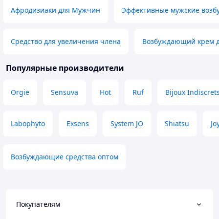
Афродизиаки для Мужчин
Эффективные мужские возб
Средство для увеличения члена
Возбуждающий крем 
Популярные производители
Orgie
Sensuva
Hot
Ruf
Bijoux Indiscret
Labophyto
Exsens
System JO
Shiatsu
Jo
Возбуждающие средства оптом
Покупателям