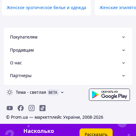
Женское эротическое белье и одежда
Женские эпилято
Покупателям
Продавцам
О нас
Партнеры
Тема
-
светлая
BETA
© Prom.ua — маркетплейс України, 2008-2026
Насколько
Рассказать