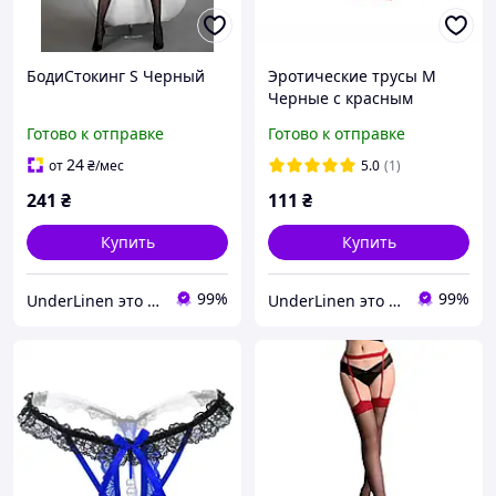
БодиСтокинг S Черный
Эротические трусы M
Черные с красным
Готово к отправке
Готово к отправке
24
от
₴
/мес
5.0
(1)
241
₴
111
₴
Купить
Купить
99%
99%
UnderLinen это оптово-розничный интернет-магазин эротического белья.
UnderLinen это оптово-розничный интернет-магазин эротического белья.