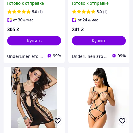
Готово к отправке
Готово к отправке
5.0
(1)
5.0
(1)
30
24
от
₴
/мес
от
₴
/мес
305
₴
241
₴
Купить
Купить
99%
99%
UnderLinen это оптово-розничный интернет-магазин эротического белья.
UnderLinen это оптово-розничный интернет-магазин эротического белья.