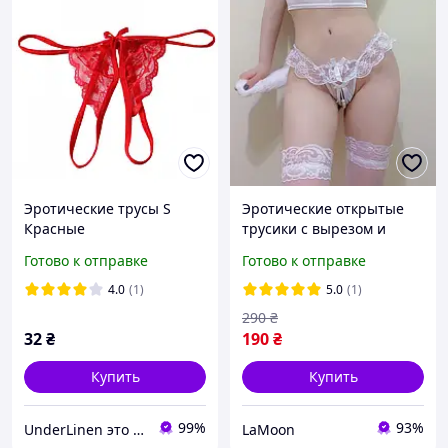
Эротические трусы S
Эротические открытые
Красные
трусики с вырезом и
жемчугом XS белые
Готово к отправке
Готово к отправке
трусики со свободным
доступом
4.0
(1)
5.0
(1)
290
₴
32
₴
190
₴
Купить
Купить
99%
93%
UnderLinen это оптово-розничный интернет-магазин эротического белья.
LaMoon