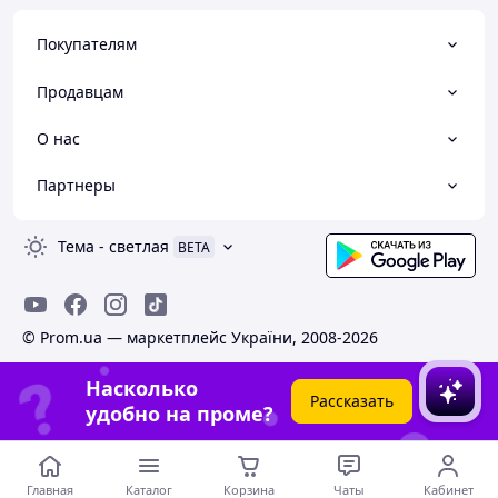
Покупателям
Продавцам
О нас
Партнеры
Тема
-
светлая
BETA
© Prom.ua — маркетплейс України, 2008-2026
Насколько
Рассказать
удобно на проме?
Главная
Каталог
Корзина
Чаты
Кабинет