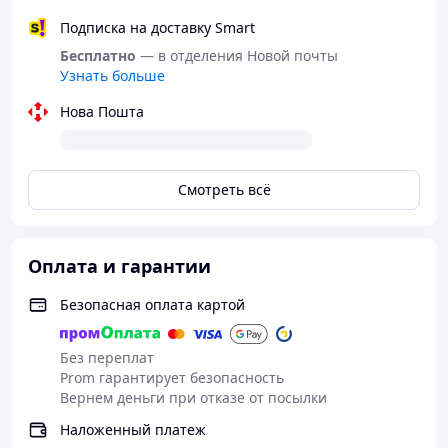
Подписка на доставку Smart
Бесплатно
— в отделения Новой почты
Узнать больше
Нова Пошта
Смотреть всё
Оплата и гарантии
Безопасная оплата картой
Без переплат
Prom гарантирует безопасность
Вернем деньги при отказе от посылки
Наложенный платеж