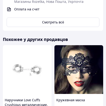
Магазины Rozetka, Нова Пошта, Укрпочта
Оплата на счет
Смотреть всё
Похожее у других продавцов
Наручники Love Cuffs
Кружевная маска
Crushious металлические,