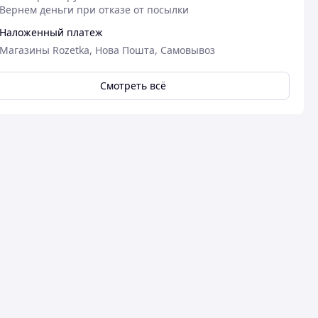
Вернем деньги при отказе от посылки
Наложенный платеж
Магазины Rozetka, Нова Пошта, Самовывоз
Смотреть всё