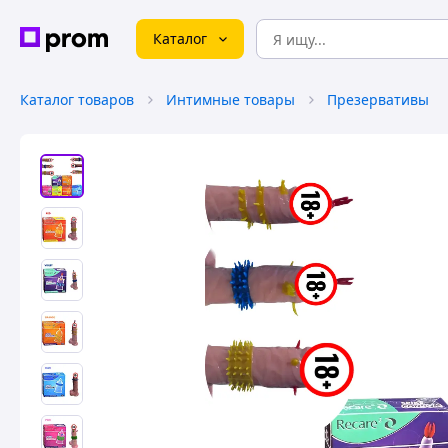
Каталог
Каталог товаров
Интимные товары
Презервативы