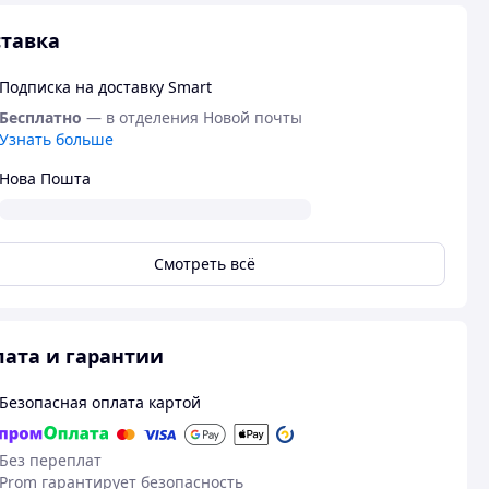
тавка
Подписка на доставку Smart
Бесплатно
— в отделения Новой почты
Узнать больше
Нова Пошта
Смотреть всё
ата и гарантии
Безопасная оплата картой
Без переплат
Prom гарантирует безопасность