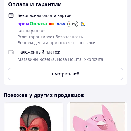
Оплата и гарантии
Безопасная оплата картой
Без переплат
Prom гарантирует безопасность
Вернем деньги при отказе от посылки
Наложенный платеж
Магазины Rozetka, Нова Пошта, Укрпочта
Смотреть всё
Похожее у других продавцов