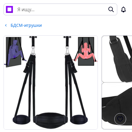
БДСМ-игрушки