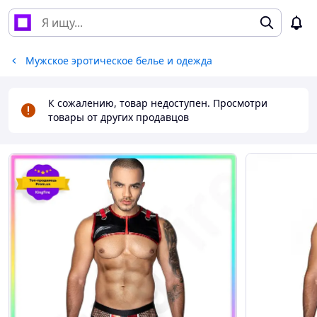
Мужское эротическое белье и одежда
К сожалению, товар недоступен. Просмотри
товары от других продавцов