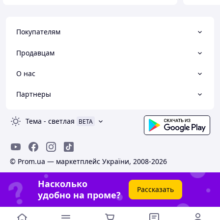
Покупателям
Продавцам
О нас
Партнеры
Тема
-
светлая
BETA
© Prom.ua — маркетплейс України, 2008-2026
Насколько
Рассказать
удобно на проме?