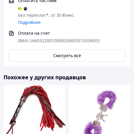
Оплатить частями
Без переплат*, от 30 ₴/мес.
Подробнее
Оплата на счет
IBAN UA653220010000026003310034003
Смотреть всё
Похожее у других продавцов