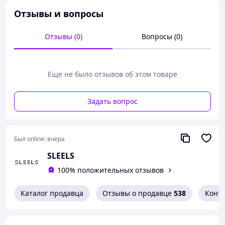
Отзывы и вопросы
Отзывы (0)
Вопросы (0)
Еще не было отзывов об этом товаре
Задать вопрос
Был online:
вчера
SLEELS
100% положительных отзывов
Каталог продавца
Отзывы о продавце
538
Конт