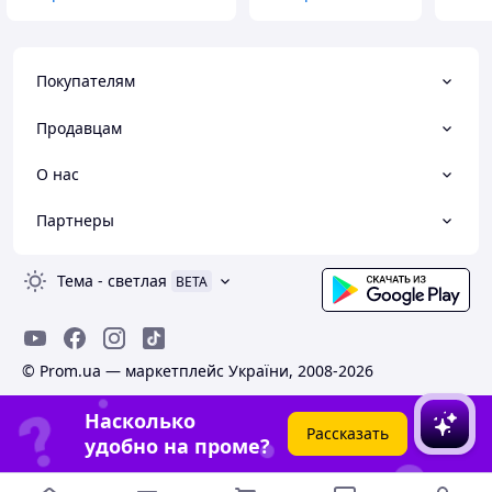
Покупателям
Продавцам
О нас
Партнеры
Тема
-
светлая
BETA
© Prom.ua — маркетплейс України, 2008-2026
Насколько
Рассказать
удобно на проме?