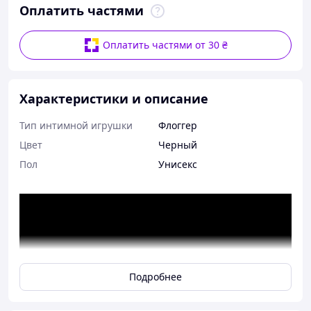
Оплатить частями
Оплатить частями от 30 ₴
Характеристики и описание
Тип интимной игрушки
Флоггер
Цвет
Черный
Пол
Унисекс
Подробнее