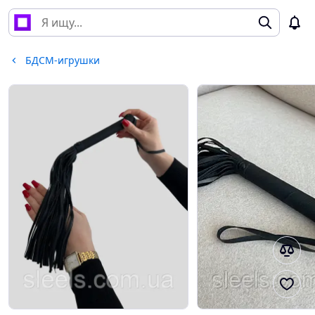
БДСМ-игрушки