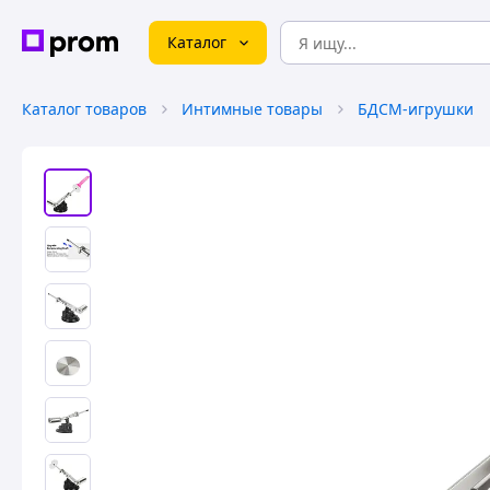
Каталог
Каталог товаров
Интимные товары
БДСМ-игрушки