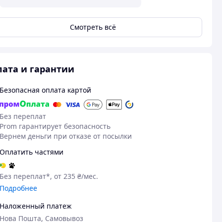
Смотреть всё
ата и гарантии
Безопасная оплата картой
Без переплат
Prom гарантирует безопасность
Вернем деньги при отказе от посылки
Оплатить частями
Без переплат*, от 235 ₴/мес.
Посмотреть все
Подробнее
Наложенный платеж
Нова Пошта, Самовывоз