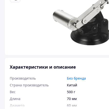
Характеристики и описание
Производитель
Без бренда
Страна производитель
Китай
Вес
500 г
Длина
70 мм
Диаметр
60 мм