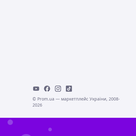
© Prom.ua — маркетплейс України, 2008-
2026