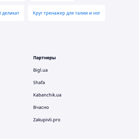
 деликат
Круг тренажер для талии и ног
Партнеры
Bigl.ua
Shafa
Kabanchik.ua
Вчасно
Zakupivli.pro