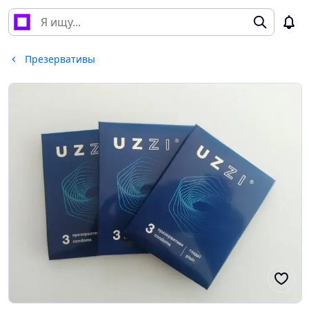
Презервативы