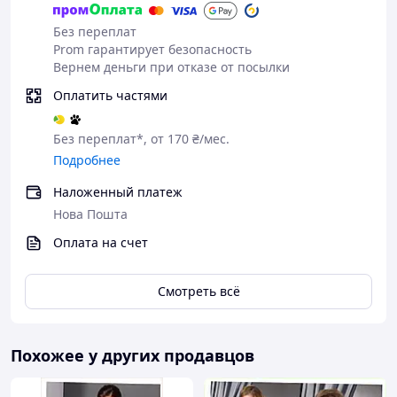
Без переплат
Prom гарантирует безопасность
Вернем деньги при отказе от посылки
Оплатить частями
Без переплат*, от 170 ₴/мес.
Подробнее
Наложенный платеж
Нова Пошта
Оплата на счет
Смотреть всё
Похожее у других продавцов