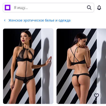
Женское эротическое белье и одежда