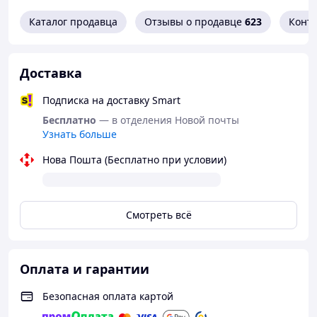
Каталог продавца
Отзывы о продавце
623
Конт
Доставка
Подписка на доставку Smart
Бесплатно
— в отделения Новой почты
Узнать больше
Нова Пошта (Бесплатно при условии)
Смотреть всё
Оплата и гарантии
Безопасная оплата картой