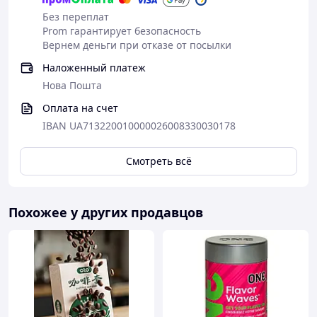
Без переплат
Prom гарантирует безопасность
Вернем деньги при отказе от посылки
Наложенный платеж
Нова Пошта
Оплата на счет
IBAN UA713220010000026008330030178
Смотреть всё
Похожее у других продавцов