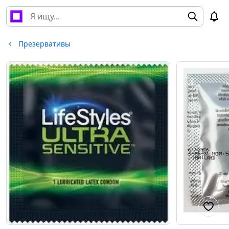
Презервативы