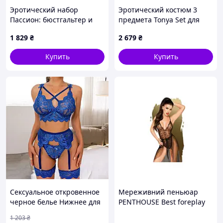
Эротический набор
Эротический костюм 3
Пассион: бюстгальтер и
предмета Tonya Set для
стринги с пажами
полных женщин,
1 829
₴
2 679
₴
MKA8750538
95P70K0E8
Купить
Купить
Сексуальное откровенное
Мереживний пеньюар
черное белье Нижнее для
PENTHOUSE Best foreplay
секса Комплект белья
black (M/L)
1 203
₴
секси с прорезями