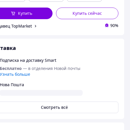
Купить
Купить сейчас
90%
авец TopMarket
тавка
Подписка на доставку Smart
Бесплатно
— в отделения Новой почты
Узнать больше
Нова Пошта
Смотреть всё