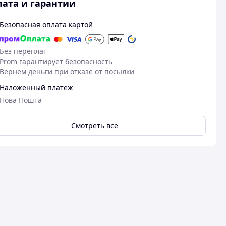
ата и гарантии
Безопасная оплата картой
Без переплат
Prom гарантирует безопасность
Вернем деньги при отказе от посылки
Наложенный платеж
Нова Пошта
Смотреть всё