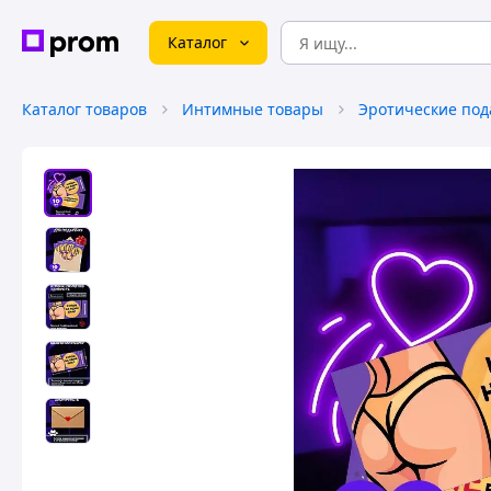
Каталог
Каталог товаров
Интимные товары
Эротические под