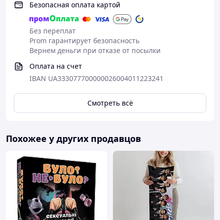
Безопасная оплата картой
Без переплат
Prom гарантирует безопасность
Вернем деньги при отказе от посылки
Оплата на счет
IBAN UA333077700000026004011223241
Смотреть всё
Похожее у других продавцов