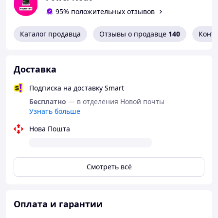
95% положительных отзывов
Каталог продавца
Отзывы о продавце
140
Конт
Доставка
Подписка на доставку Smart
Бесплатно
— в отделения Новой почты
Узнать больше
Нова Пошта
Смотреть всё
Оплата и гарантии