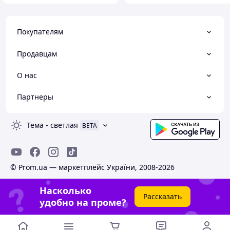
Покупателям
Продавцам
О нас
Партнеры
Тема
-
светлая
BETA
© Prom.ua — маркетплейс України, 2008-2026
Насколько
Рассказать
удобно на проме?