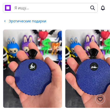
Эротические подарки