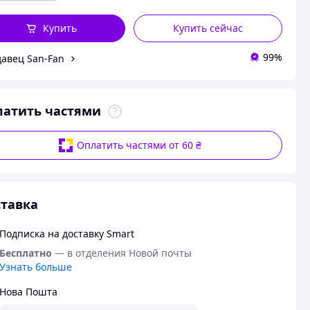
Купить
Купить сейчас
99%
авец San-Fan
латить частями
Оплатить частями от 60 ₴
тавка
Подписка на доставку Smart
Бесплатно
— в отделения Новой почты
Узнать больше
Нова Пошта