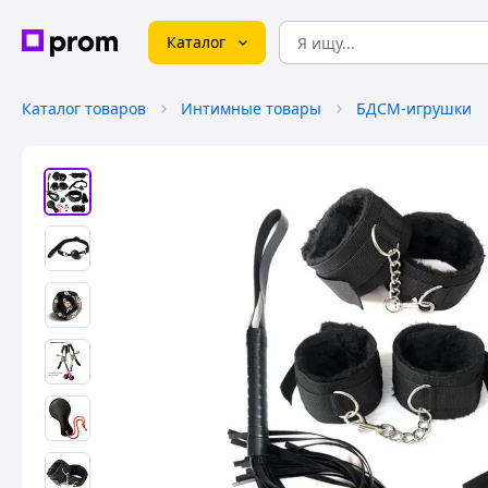
Каталог
Каталог товаров
Интимные товары
БДСМ-игрушки