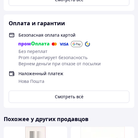
Оплата и гарантии
Безопасная оплата картой
Без переплат
Prom гарантирует безопасность
Вернем деньги при отказе от посылки
Наложенный платеж
Нова Пошта
Смотреть всё
Похожее у других продавцов