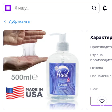
Лубриканты
Характе
Производит
Страна
производит
Основа
Назначение
Вкус