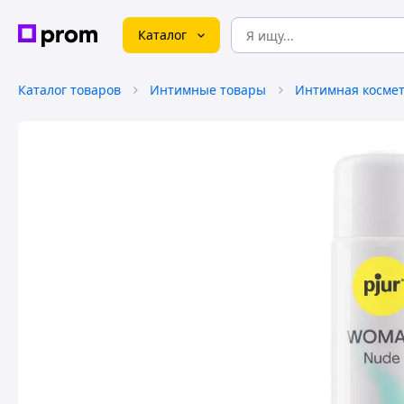
Каталог
Каталог товаров
Интимные товары
Интимная космет