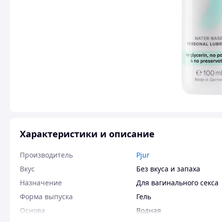
Характеристики и описание
Производитель
Pjur
Вкус
Без вкуса и запаха
Назначение
Для вагинального секса
Форма выпуска
Гель
Основа
Водная