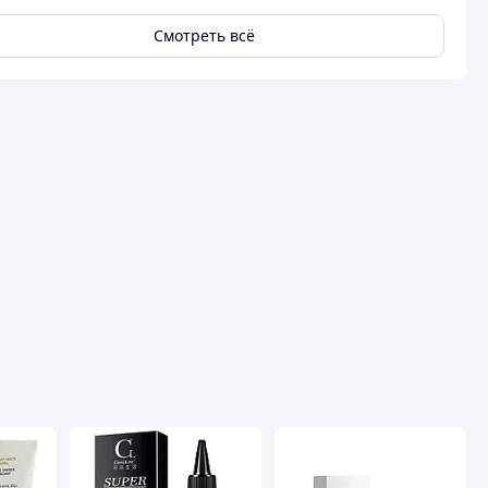
Смотреть всё