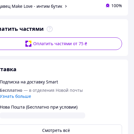
100%
авец Make Love - интим бутик
латить частями
Оплатить частями от 75 ₴
тавка
Подписка на доставку Smart
Бесплатно
— в отделения Новой почты
Узнать больше
Нова Пошта (Бесплатно при условии)
Смотреть всё