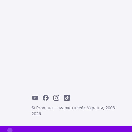
© Prom.ua — маркетплейс України, 2008-
2026